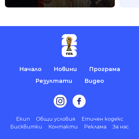
Начало
Новини
Програма
Резултати
Видео
Екип
Общи условия
Етичен кодекс
Бисквитки
Контакти
Реклама
За нас