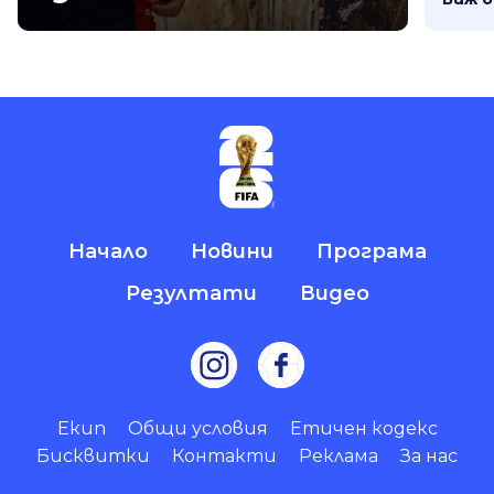
Начало
Новини
Програма
Резултати
Видео
Екип
Общи условия
Етичен кодекс
Бисквитки
Контакти
Реклама
За нас