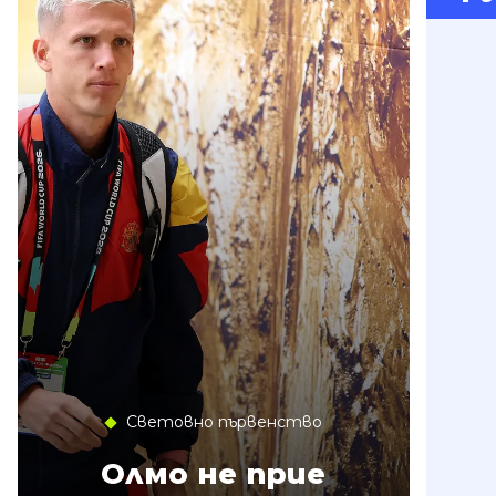
Световно първенство
Олмо не прие