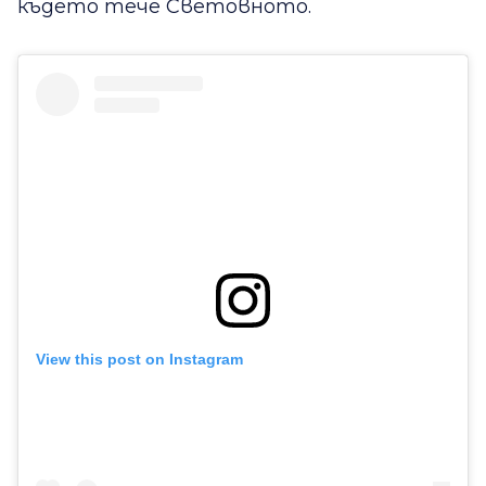
където тече Световното.
View this post on Instagram