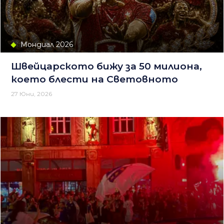
Мондиал 2026
Швейцарското бижу за 50 милиона,
което блести на Световното
27 Юни, 2026