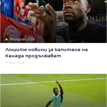
Мондиал 2026
Лошите новини за капитана на
Канада продължават
17 Юни, 2026