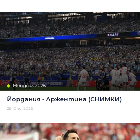
Мондиал 2026
Йордания - Аржентина (СНИМКИ)
28 Юни, 2026