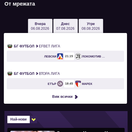
От мрежата
Вчера
Днес
Утре
06.08.2026
07.08.2026
08.08.2026
БГ ФУТБОЛ
EFBET ЛИГА
21
15
ЛЕВСКИ
ЛОКОМОТИВ ПЛОВДИВ
БГ ФУТБОЛ
ВТОРА ЛИГА
18
45
ЕТЪР
МАРЕК
Виж всички
Най-нови