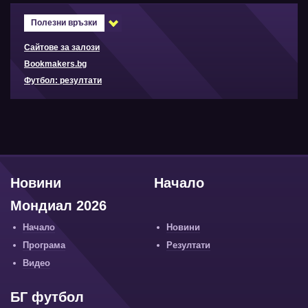
Полезни връзки
Сайтове за залози
Bookmakers.bg
Футбол: резултати
Новини
Начало
Мондиал 2026
Начало
Новини
Програма
Резултати
Видео
БГ футбол