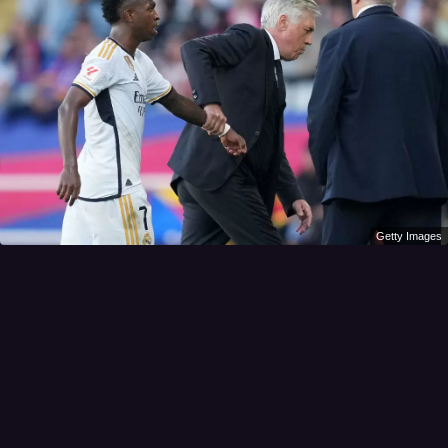
Getty Images