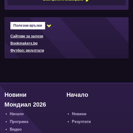
Полезни връзки
Сайтове за залози
Bookmakers.bg
Футбол: резултати
Новини
Начало
Мондиал 2026
Начало
Новини
Програма
Резултати
Видео