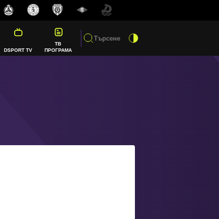
ТВ
DSPORT TV
ПРОГРАМА