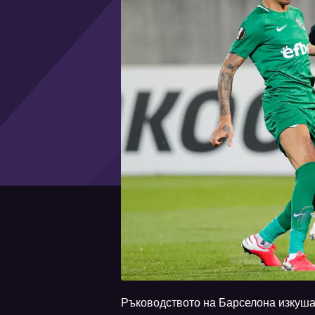
Ръководството на Барселона изкуша