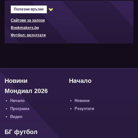
Полезни връзки
Сайтове за залози
Bookmakers.bg
Футбол: резултати
Новини
Начало
Мондиал 2026
Начало
Новини
Програма
Резултати
Видео
БГ футбол