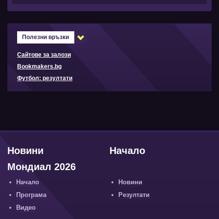
Полезни връзки
Сайтове за залози
Bookmakers.bg
Футбол: резултати
Новини
Начало
Мондиал 2026
Начало
Новини
Програма
Резултати
Видео