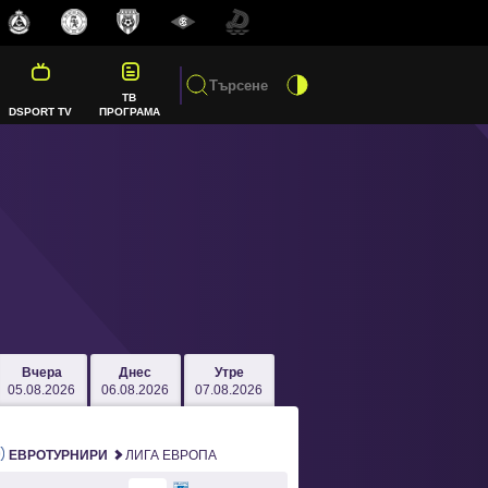
ТВ
DSPORT TV
ПРОГРАМА
Вчера
Днес
Утре
05.08.2026
06.08.2026
07.08.2026
ЕВРОТУРНИРИ
ЛИГА ЕВРОПА