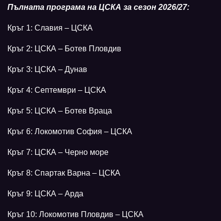
Пълната програма на ЦСКА за сезон 2026/27:
Кръг 1: Славия – ЦСКА
Кръг 2: ЦСКА – Ботев Пловдив
Кръг 3: ЦСКА – Дунав
Кръг 4: Септември – ЦСКА
Кръг 5: ЦСКА – Ботев Враца
Кръг 6: Локомотив София – ЦСКА
Кръг 7: ЦСКА – Черно море
Кръг 8: Спартак Варна – ЦСКА
Кръг 9: ЦСКА – Арда
Кръг 10: Локомотив Пловдив – ЦСКА