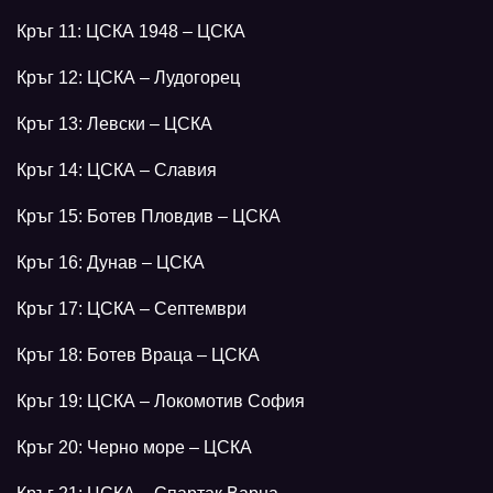
Кръг 11: ЦСКА 1948 – ЦСКА
Кръг 12: ЦСКА – Лудогорец
Кръг 13: Левски – ЦСКА
Кръг 14: ЦСКА – Славия
Кръг 15: Ботев Пловдив – ЦСКА
Кръг 16: Дунав – ЦСКА
Кръг 17: ЦСКА – Септември
Кръг 18: Ботев Враца – ЦСКА
Кръг 19: ЦСКА – Локомотив София
Кръг 20: Черно море – ЦСКА