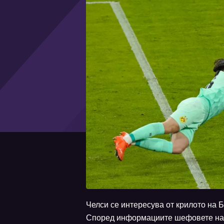
Челси се интересува от крилото на 
Според информациите шефовете на 