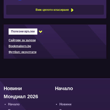
Виж цялото класиране
Полезни връзки
Сайтове за залози
Bookmakers.bg
Футбол: резултати
Новини
Начало
Мондиал 2026
Начало
Новини