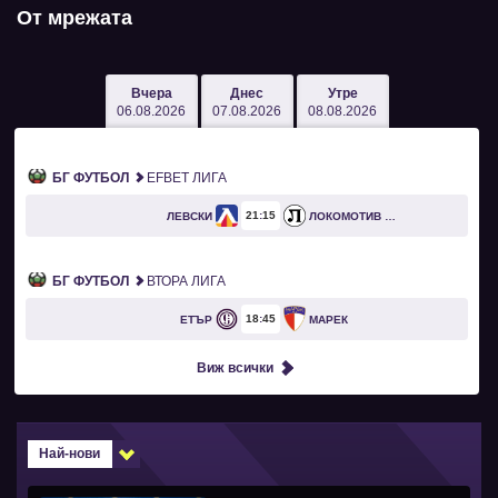
От мрежата
Вчера
Днес
Утре
06.08.2026
07.08.2026
08.08.2026
БГ ФУТБОЛ
EFBET ЛИГА
21
15
ЛЕВСКИ
ЛОКОМОТИВ ПЛОВДИВ
БГ ФУТБОЛ
ВТОРА ЛИГА
18
45
ЕТЪР
МАРЕК
Виж всички
Най-нови