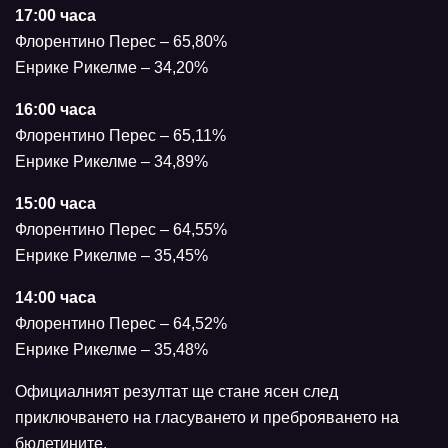
17:00 часа
Флорентино Перес – 65,80%
Енрике Рикелме – 34,20%
16:00 часа
Флорентино Перес – 65,11%
Енрике Рикелме – 34,89%
15:00 часа
Флорентино Перес – 64,55%
Енрике Рикелме – 35,45%
14:00 часа
Флорентино Перес – 64,52%
Енрике Рикелме – 35,48%
Официалният резултат ще стане ясен след
приключването на гласуването и преброяването на
бюлетините.