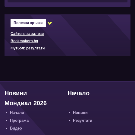
Полезни връзки
Сайтове за залози
Bookmakers.bg
Футбол: резултати
Новини
Начало
Мондиал 2026
Начало
Новини
Програма
Резултати
Видео