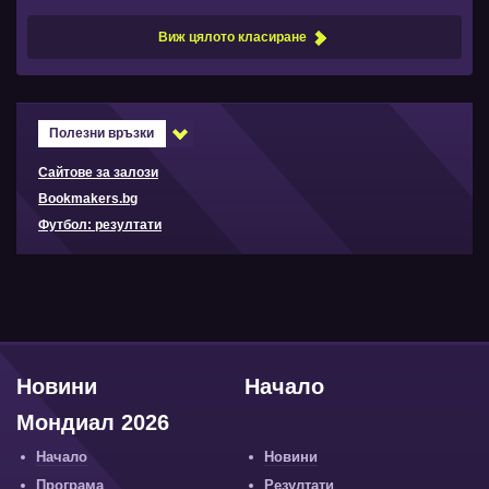
Виж цялото класиране
Полезни връзки
Сайтове за залози
Bookmakers.bg
Футбол: резултати
Новини
Начало
Мондиал 2026
Начало
Новини
Програма
Резултати