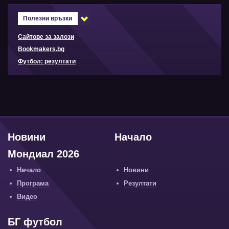
Полезни връзки
Сайтове за залози
Bookmakers.bg
Футбол: резултати
Новини
Начало
Мондиал 2026
Начало
Новини
Програма
Резултати
Видео
БГ футбол