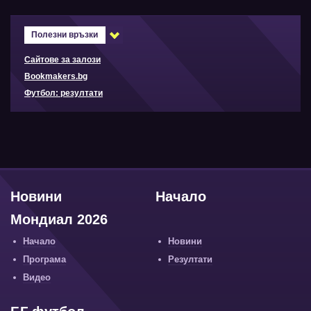
Полезни връзки
Сайтове за залози
Bookmakers.bg
Футбол: резултати
Новини
Начало
Мондиал 2026
Начало
Новини
Програма
Резултати
Видео