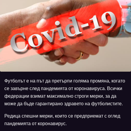
Футболът е на път да претърпи голяма промяна, когато
се завърне след пандемията от коронавируса. Всички
федерации взимат максимално строги мерки, за да
може да бъде гарантирано здравето на футболистите.
Редица спешни мерки, които се предприемат с оглед
пандемията от коронавирус.