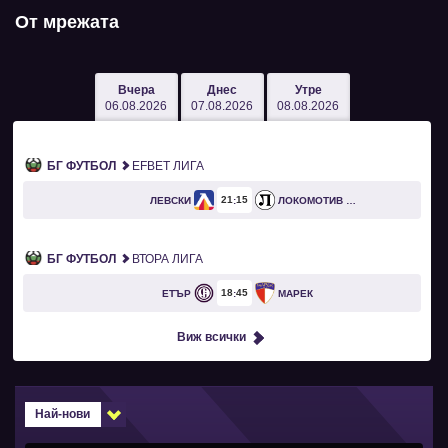
От мрежата
Вчера
Днес
Утре
06.08.2026
07.08.2026
08.08.2026
БГ ФУТБОЛ
EFBET ЛИГА
21
15
ЛЕВСКИ
ЛОКОМОТИВ ПЛОВДИВ
БГ ФУТБОЛ
ВТОРА ЛИГА
18
45
ЕТЪР
МАРЕК
Виж всички
Най-нови