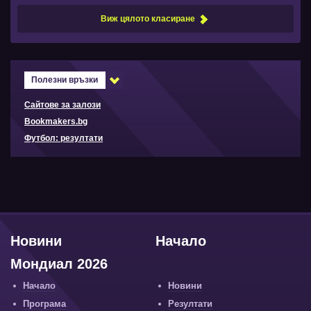
Виж цялото класиране
Полезни връзки
Сайтове за залози
Bookmakers.bg
Футбол: резултати
Новини
Начало
Мондиал 2026
Начало
Новини
Програма
Резултати