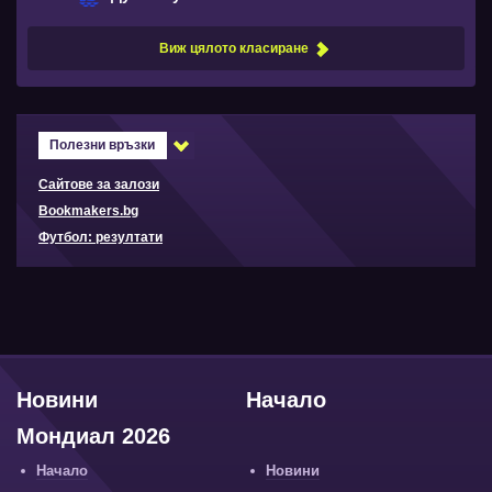
Виж цялото класиране
Полезни връзки
Сайтове за залози
Bookmakers.bg
Футбол: резултати
Новини
Начало
Мондиал 2026
Начало
Новини