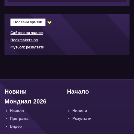
Полезни връзки
Сайтове за залози
Bookmakers.bg
Футбол: резултати
Новини
Начало
Мондиал 2026
Начало
Новини
Програма
Резултати
Видео