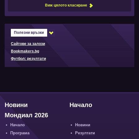
Виж цялото класиране
Полезни връзки
Сайтове за залози
Bookmakers.bg
Футбол: резултати
Новини
Начало
Мондиал 2026
Начало
Новини
Програма
Резултати