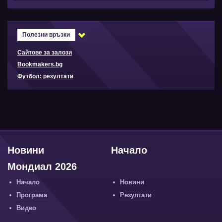
Полезни връзки
Сайтове за залози
Bookmakers.bg
Футбол: резултати
Новини
Начало
Мондиал 2026
Начало
Новини
Програма
Резултати
Видео