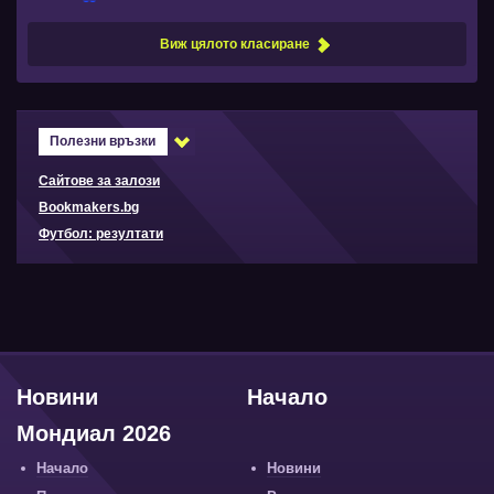
Виж цялото класиране
Полезни връзки
Сайтове за залози
Bookmakers.bg
Футбол: резултати
Новини
Начало
Мондиал 2026
Начало
Новини