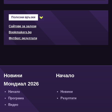
Полезни връзки
Сайтове за залози
Bookmakers.bg
Футбол: резултати
Новини
Начало
Мондиал 2026
Начало
Новини
Програма
Резултати
Видео