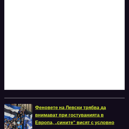
Феновете на Левски трябва да
внимават при гостуванията в
Европа, „сините“ висят с условно