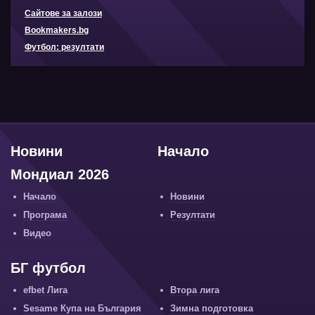
Сайтове за залози
Bookmakers.bg
Футбол: резултати
Новини
Начало
Мондиал 2026
Начало
Новини
Програма
Резултати
Видео
БГ футбол
efbet Лига
Втора лига
Sesame Купа на България
Зимна подготовка