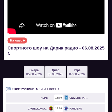
На живо
Спортното шоу на Дарик радио - 06.08.2025
г.
Вчера
Днес
Утре
05.08.2026
06.08.2026
07.08.2026
ЕВРОТУРНИРИ
ЛИГА ЕВРОПА
18
00
KUPS
UNIVERSITATEA CRAIOVA
19
00
JAGIELLONIA BIAŁYSTOK
RANGERS