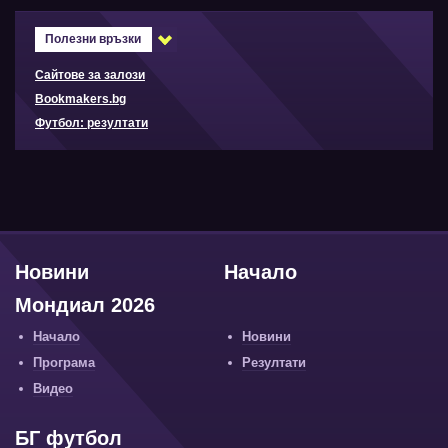
Полезни връзки
Сайтове за залози
Bookmakers.bg
Футбол: резултати
Новини
Начало
Мондиал 2026
Начало
Новини
Програма
Резултати
Видео
БГ футбол