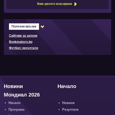
Виж цялото класиране
Полезни връзки
Сайтове за залози
Bookmakers.bg
Футбол: резултати
Новини
Начало
Мондиал 2026
Начало
Новини
Програма
Резултати