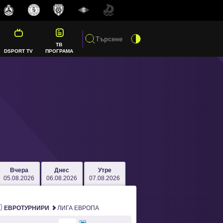
ТВ
DSPORT TV
ПРОГРАМА
Вчера
Днес
Утре
05.08.2026
06.08.2026
07.08.2026
ЕВРОТУРНИРИ
ЛИГА ЕВРОПА