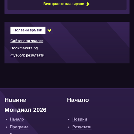
Виж цялото класиране
Полезни връзки
Сайтове за залози
Bookmakers.bg
Футбол: резултати
Новини
Начало
Мондиал 2026
Начало
Новини
Програма
Резултати