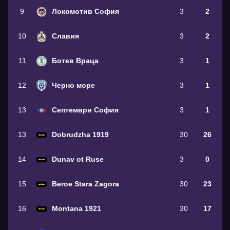
9
Локомотив София
3
2
10
Славия
3
2
11
Ботев Враца
3
1
12
Черно море
3
1
13
Септември София
3
1
13
Dobrudzha 1919
30
26
14
Dunav ot Ruse
3
0
15
Beroe Stara Zagora
30
23
16
Montana 1921
30
17