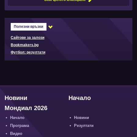
Полезни връзки
Сайтове за залози
Bookmakers.bg
Футбол: резултати
Новини
Начало
Мондиал 2026
Начало
Новини
Програма
Резултати
Видео