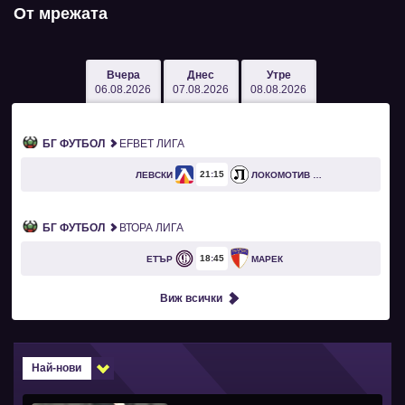
От мрежата
Вчера
Днес
Утре
06.08.2026
07.08.2026
08.08.2026
БГ ФУТБОЛ
EFBET ЛИГА
21
15
ЛЕВСКИ
ЛОКОМОТИВ ПЛОВДИВ
БГ ФУТБОЛ
ВТОРА ЛИГА
18
45
ЕТЪР
МАРЕК
Виж всички
Най-нови