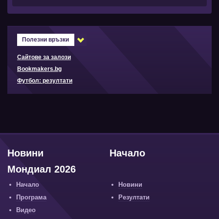
Полезни връзки
Сайтове за залози
Bookmakers.bg
Футбол: резултати
Новини
Начало
Мондиал 2026
Начало
Новини
Програма
Резултати
Видео