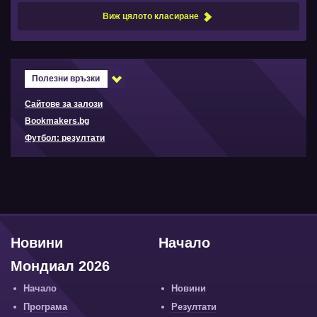
Виж цялото класиране
Полезни връзки
Сайтове за залози
Bookmakers.bg
Футбол: резултати
Новини
Начало
Мондиал 2026
Начало
Новини
Програма
Резултати