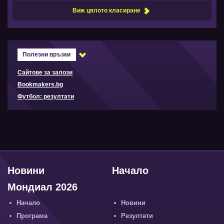
Виж цялото класиране
Полезни връзки
Сайтове за залози
Bookmakers.bg
Футбол: резултати
Новини
Начало
Мондиал 2026
Начало
Новини
Програма
Резултати