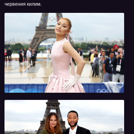
червения килим.