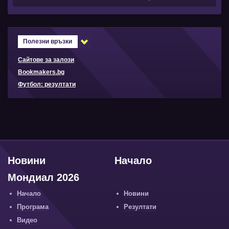
Полезни връзки
Сайтове за залози
Bookmakers.bg
Футбол: резултати
Новини
Начало
Мондиал 2026
Начало
Новини
Програма
Резултати
Видео