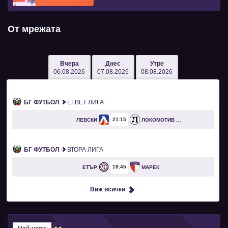
От мрежата
Вчера
Днес
Утре
06.08.2026
07.08.2026
08.08.2026
БГ ФУТБОЛ
EFBET ЛИГА
21
15
ЛЕВСКИ
ЛОКОМОТИВ ПЛОВДИВ
БГ ФУТБОЛ
ВТОРА ЛИГА
18
45
ЕТЪР
МАРЕК
Виж всички