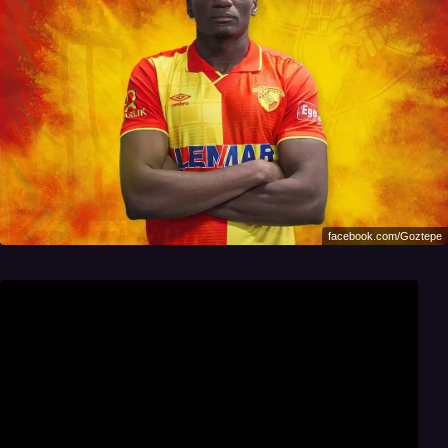
facebook.com/Goztepe