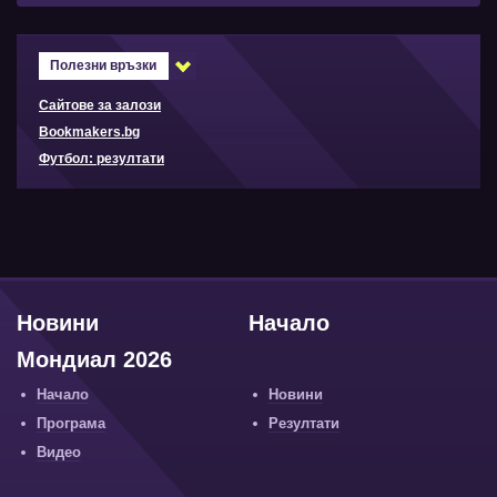
Полезни връзки
Сайтове за залози
Bookmakers.bg
Футбол: резултати
Новини
Начало
Мондиал 2026
Начало
Новини
Програма
Резултати
Видео