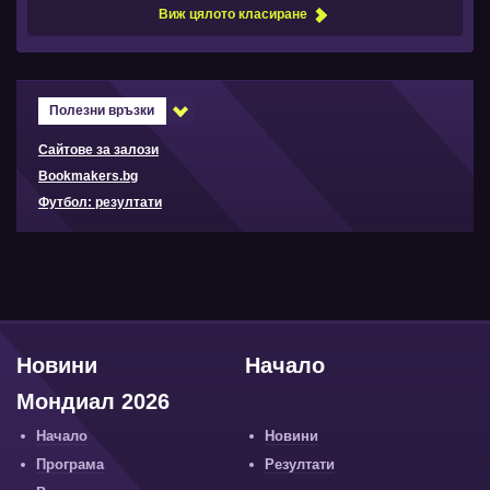
Виж цялото класиране
Полезни връзки
Сайтове за залози
Bookmakers.bg
Футбол: резултати
Новини
Начало
Мондиал 2026
Начало
Новини
Програма
Резултати