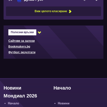
Виж цялото класиране
Полезни връзки
Сайтове за залози
Bookmakers.bg
Футбол: резултати
Новини
Начало
Мондиал 2026
Начало
Новини